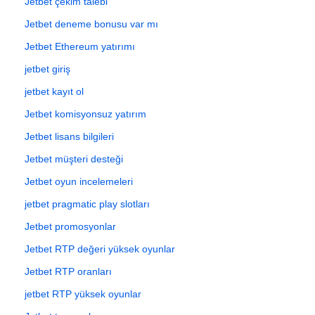
Jetbet çekim talebi
Jetbet deneme bonusu var mı
Jetbet Ethereum yatırımı
jetbet giriş
jetbet kayıt ol
Jetbet komisyonsuz yatırım
Jetbet lisans bilgileri
Jetbet müşteri desteği
Jetbet oyun incelemeleri
jetbet pragmatic play slotları
Jetbet promosyonlar
Jetbet RTP değeri yüksek oyunlar
Jetbet RTP oranları
jetbet RTP yüksek oyunlar