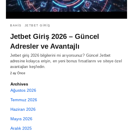
BAHIS
JETBET GIRIŞ
Jetbet Giriş 2026 – Güncel
Adresler ve Avantajlı
Jetbet giriş 2026 bilgilerini mi arıyorsunuz? Güncel Jetbet
adresine kolayca erişin, en yeni bonus fırsatlarını ve siteye özel
avantajları keşfedin.
2 ay Önce
Archives
Ağustos 2026
Temmuz 2026
Haziran 2026
Mayıs 2026
Aralık 2025