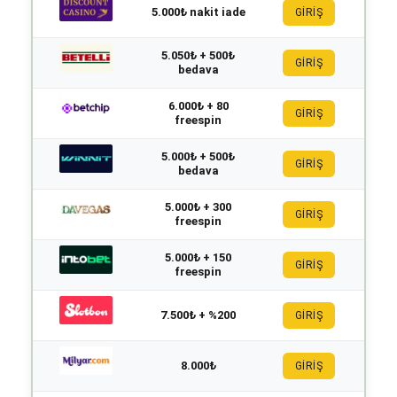
5.000₺ nakit iade
GİRİŞ
5.050₺ + 500₺
GİRİŞ
bedava
6.000₺ + 80
GİRİŞ
freespin
5.000₺ + 500₺
GİRİŞ
bedava
5.000₺ + 300
GİRİŞ
freespin
5.000₺ + 150
GİRİŞ
freespin
7.500₺ + %200
GİRİŞ
8.000₺
GİRİŞ