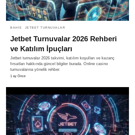
BAHIS
JETBET TURNUVALAR
Jetbet Turnuvalar 2026 Rehberi
ve Katılım İpuçları
Jetbet turnuvalar 2026 takvimi, katılım koşulları ve kazanç
fırsatları hakkında güncel bilgiler burada. Online casino
turnuvalarına yönelik rehber.
1 ay Önce