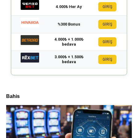
4.000₺ Her Ay
GİRİŞ
%300 Bonus
GİRİŞ
4.000₺ + 1.000₺
GİRİŞ
bedava
3.000₺ + 1.500₺
GİRİŞ
bedava
Bahis