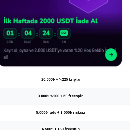
20.000₺ + %225 kripto
3.000₺ %200 + 50 freespin
5.000₺ iade + 1.000₺ risksiz
6.500₺ + 150 freespin