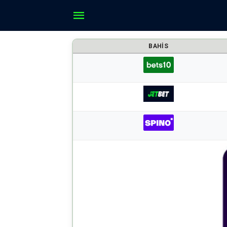
BAHIS