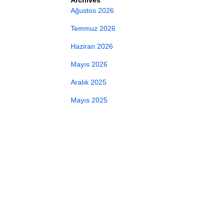
Archives
Ağustos 2026
Temmuz 2026
Haziran 2026
Mayıs 2026
Aralık 2025
Mayıs 2025