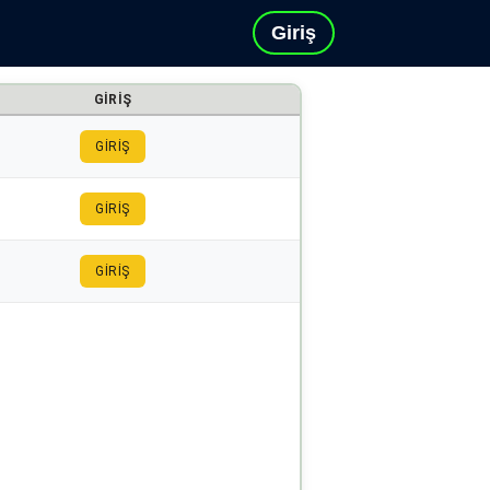
Giriş
GIRIŞ
GİRİŞ
GİRİŞ
GİRİŞ