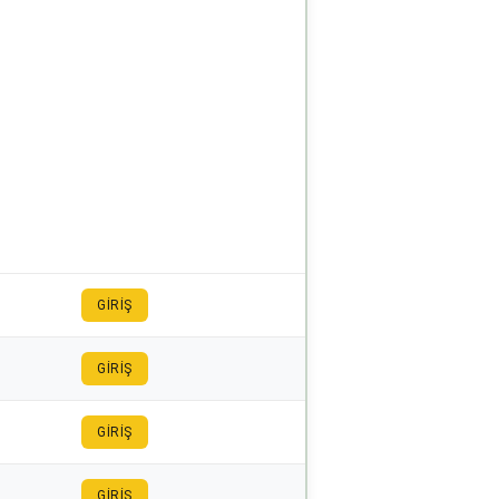
GİRİŞ
GİRİŞ
GİRİŞ
GİRİŞ