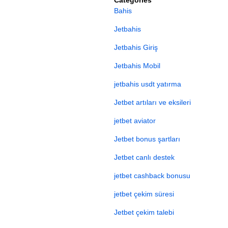
Categories
Bahis
Jetbahis
Jetbahis Giriş
Jetbahis Mobil
jetbahis usdt yatırma
Jetbet artıları ve eksileri
jetbet aviator
Jetbet bonus şartları
Jetbet canlı destek
jetbet cashback bonusu
jetbet çekim süresi
Jetbet çekim talebi