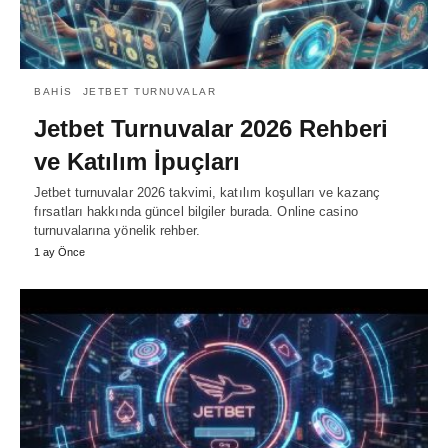
BAHIS
JETBET TURNUVALAR
Jetbet Turnuvalar 2026 Rehberi
ve Katılım İpuçları
Jetbet turnuvalar 2026 takvimi, katılım koşulları ve kazanç
fırsatları hakkında güncel bilgiler burada. Online casino
turnuvalarına yönelik rehber.
1 ay Önce