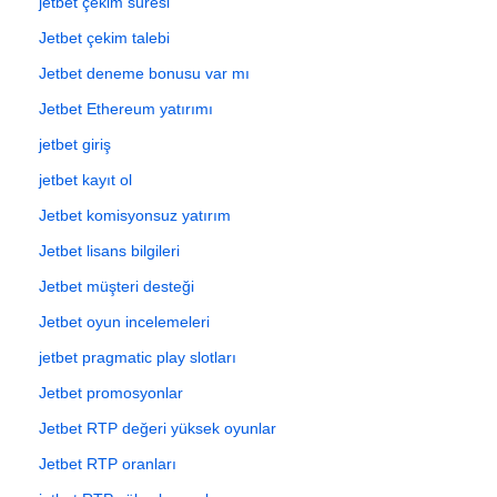
jetbet çekim süresi
Jetbet çekim talebi
Jetbet deneme bonusu var mı
Jetbet Ethereum yatırımı
jetbet giriş
jetbet kayıt ol
Jetbet komisyonsuz yatırım
Jetbet lisans bilgileri
Jetbet müşteri desteği
Jetbet oyun incelemeleri
jetbet pragmatic play slotları
Jetbet promosyonlar
Jetbet RTP değeri yüksek oyunlar
Jetbet RTP oranları