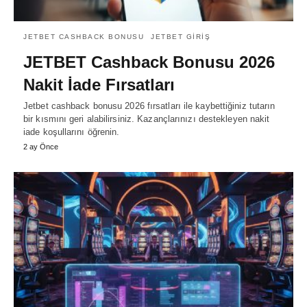
JETBET CASHBACK BONUSU
JETBET GIRIŞ
JETBET Cashback Bonusu 2026
Nakit İade Fırsatları
Jetbet cashback bonusu 2026 fırsatları ile kaybettiğiniz tutarın
bir kısmını geri alabilirsiniz. Kazançlarınızı destekleyen nakit
iade koşullarını öğrenin.
2 ay Önce