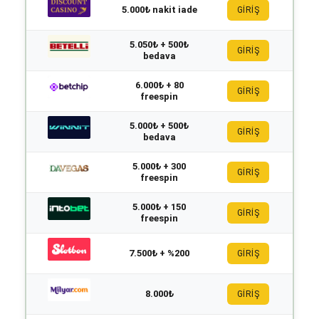
5.000₺ nakit iade
GİRİŞ
5.050₺ + 500₺
GİRİŞ
bedava
6.000₺ + 80
GİRİŞ
freespin
5.000₺ + 500₺
GİRİŞ
bedava
5.000₺ + 300
GİRİŞ
freespin
5.000₺ + 150
GİRİŞ
freespin
7.500₺ + %200
GİRİŞ
8.000₺
GİRİŞ