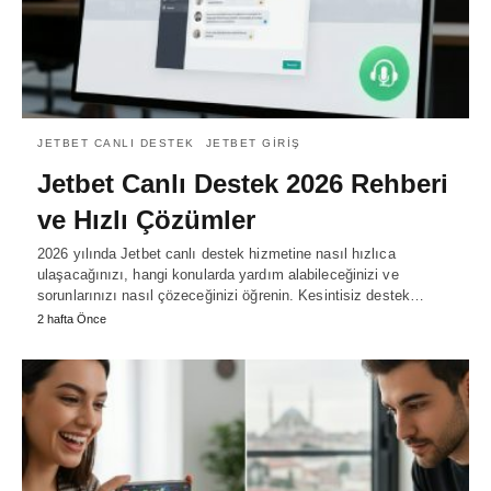
JETBET CANLI DESTEK
JETBET GIRIŞ
Jetbet Canlı Destek 2026 Rehberi
ve Hızlı Çözümler
2026 yılında Jetbet canlı destek hizmetine nasıl hızlıca
ulaşacağınızı, hangi konularda yardım alabileceğinizi ve
sorunlarınızı nasıl çözeceğinizi öğrenin. Kesintisiz destek…
2 hafta Önce