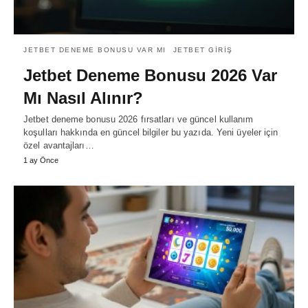
JETBET DENEME BONUSU VAR MI
JETBET GIRIŞ
Jetbet Deneme Bonusu 2026 Var
Mı Nasıl Alınır?
Jetbet deneme bonusu 2026 fırsatları ve güncel kullanım
koşulları hakkında en güncel bilgiler bu yazıda. Yeni üyeler için
özel avantajları…
1 ay Önce