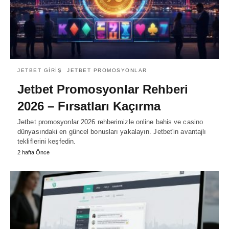
JETBET GIRIŞ
JETBET PROMOSYONLAR
Jetbet Promosyonlar Rehberi
2026 – Fırsatları Kaçırma
Jetbet promosyonlar 2026 rehberimizle online bahis ve casino
dünyasındaki en güncel bonusları yakalayın. Jetbet'in avantajlı
tekliflerini keşfedin.
2 hafta Önce