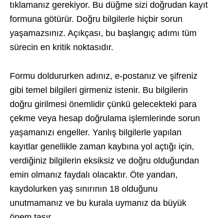
tıklamanız gerekiyor. Bu düğme sizi doğrudan kayıt
formuna götürür. Doğru bilgilerle hiçbir sorun
yaşamazsınız. Açıkçası, bu başlangıç adımı tüm
sürecin en kritik noktasıdır.
Formu doldururken adınız, e-postanız ve şifreniz
gibi temel bilgileri girmeniz istenir. Bu bilgilerin
doğru girilmesi önemlidir çünkü gelecekteki para
çekme veya hesap doğrulama işlemlerinde sorun
yaşamanızı engeller. Yanlış bilgilerle yapılan
kayıtlar genellikle zaman kaybına yol açtığı için,
verdiğiniz bilgilerin eksiksiz ve doğru olduğundan
emin olmanız faydalı olacaktır. Öte yandan,
kaydolurken yaş sınırının 18 olduğunu
unutmamanız ve bu kurala uymanız da büyük
önem taşır.