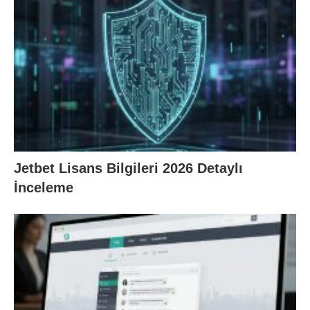
Jetbet Lisans Bilgileri 2026 Detaylı
İnceleme