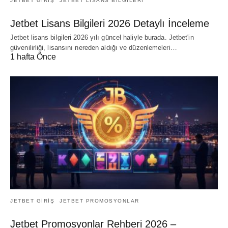
JETBET GIRIŞ
JETBET LISANS BILGILERI
Jetbet Lisans Bilgileri 2026 Detaylı İnceleme
Jetbet lisans bilgileri 2026 yılı güncel haliyle burada. Jetbet'in
güvenilirliği, lisansını nereden aldığı ve düzenlemeleri…
1 hafta Önce
JETBET GIRIŞ
JETBET PROMOSYONLAR
Jetbet Promosyonlar Rehberi 2026 –