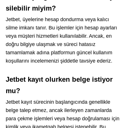
silebilir miyim?
Jetbet, üyelerine hesap dondurma veya kalıcı
silme imkanı tanır. Bu işlemler için hesap ayarları
veya müşteri hizmetleri kullanılabilir. Ancak, en
doğru bilgiye ulaşmak ve süreci hatasız
tamamlamak adına platformun güncel kullanım
koşullarını incelemenizi şiddetle tavsiye ederiz.
Jetbet kayıt olurken belge istiyor
mu?
Jetbet kayıt sürecinin başlangıcında genellikle
belge talep etmez, ancak ilerleyen zamanlarda
para çekme işlemleri veya hesap doğrulaması için
kimlik veya ikametgah belgesi istenebilir. Bu,