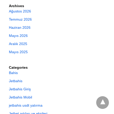
Archives
Ağustos 2026
Temmuz 2026
Haziran 2026
Mayıs 2026
Aralık 2025
Mayıs 2025
Categories
Bahis
Jetbahis
Jetbahis Giriş
Jetbahis Mobil
jetbahis usdt yatırma
Jetbet artıları ve eksileri