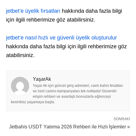
jetbet’e üyelik fırsatları
hakkında daha fazla bilgi
için ilgili rehberimize göz atabilirsiniz.
jetbet’e nasıl hızlı ve güvenli üyelik oluşturulur
hakkında daha fazla bilgi için ilgili rehberimize göz
atabilirsiniz.
YaşarAk
Yaşar Ak için güncel giriş adresleri, canlı bahis fırsatları
ve özel casino kampanyaları tek noktada! Güvenilir
erişim rehberi ve avantajlı bonuslarla eğlenceyi
kesintisiz yaşamaya başla.
SONRAKI
Jetbahis USDT Yatırma 2026 Rehberi ile Hızlı İşlemler »