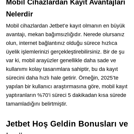
Mobil Cihazlardan Kayıt Avantajları
Nelerdir
Mobil cihazlardan Jetbet’e kayıt olmanın en büyük
avantajı, mekan bağımsızlığıdır. Nerede olursanız
olun, internet bağlantınız olduğu sürece hızlıca
üyelik işlemlerinizi gerçekleştirebilirsiniz. Bir de şu
var ki, mobil arayüzler genellikle daha sade ve
kullanımı kolay tasarımlara sahiptir, bu da kayıt
sürecini daha hızlı hale getirir. Örneğin, 2025’te
yapılan bir kullanıcı araştırmasına göre, mobil kayıt
yaptıranların %70’i süreci 5 dakikadan kısa sürede
tamamladığını belirtmiştir.
Jetbet Hoş Geldin Bonusları ve