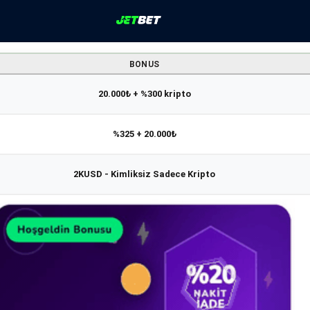
BONUS
20.000₺ + %300 kripto
%325 + 20.000₺
2KUSD - Kimliksiz Sadece Kripto