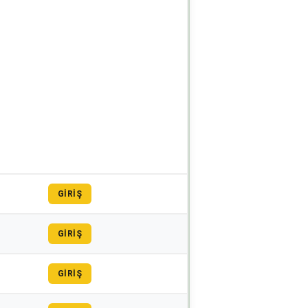
GİRİŞ
GİRİŞ
GİRİŞ