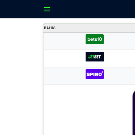
BAHIS