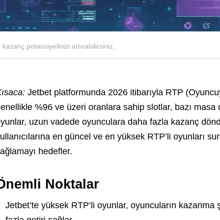
azanç potansiyelinizi artırabilirsiniz.
ısaca:
Jetbet platformunda 2026 itibarıyla RTP (Oyuncu
enellikle %96 ve üzeri oranlara sahip slotlar, bazı masa o
yunlar, uzun vadede oyunculara daha fazla kazanç döndü
ullanıcılarına en güncel ve en yüksek RTP’li oyunları sun
ağlamayı hedefler.
Önemli Noktalar
Jetbet’te yüksek RTP’li oyunlar, oyuncuların kazanma 
fazla getiri sağlar.