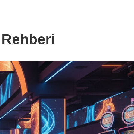
 Rehberi