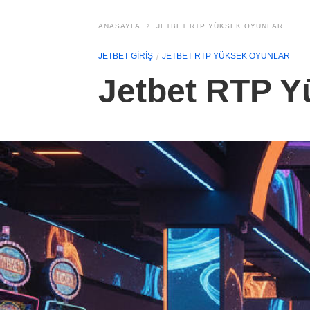
ANASAYFA
JETBET RTP YÜKSEK OYUNLAR
JETBET GIRIŞ
JETBET RTP YÜKSEK OYUNLAR
Jetbet RTP Y