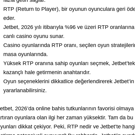
RTP (Return to Player), bir oyunun oyunculara geri öde
eder.
Jetbet, 2026 yılı itibarıyla %96 ve üzeri RTP oranların
canlı casino oyunu sunar.
Casino oyunlarında RTP oranı, seçilen oyun stratejilerine 
masa oyunlarında.
Yüksek RTP oranına sahip oyunları seçmek, Jetbet’tek
kazançlı hale getirmenin anahtarıdır.
Oyun seçeneklerini dikkatlice değerlendirerek Jetbet’i
yararlanabilirsiniz.
etbet, 2026’da online bahis tutkunlarının favorisi olma
rtıran oyunlara olan ilgi her zaman yüksektir. Tam da bu
yunları dikkat çekiyor. Peki, RTP nedir ve Jetbet’te han